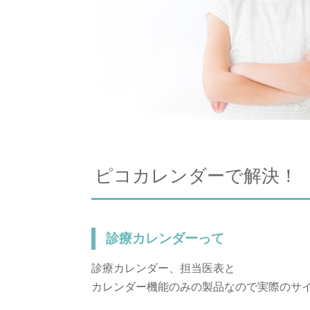
ピコカレンダーで解決！
診療カレンダーって
診療カレンダー、担当医表と
カレンダー機能のみの製品なので実際のサ