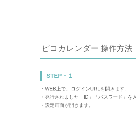
ピコカレンダー 操作方法
STEP・１
・WEB上で、ログインURLを開きます。
・発行されました「ID」「パスワード」を
・設定画面が開きます。