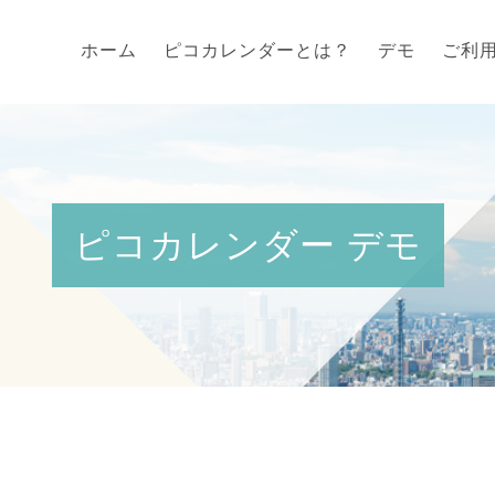
ホーム
ピコカレンダーとは？
デモ
ご利
ピコカレンダー デモ