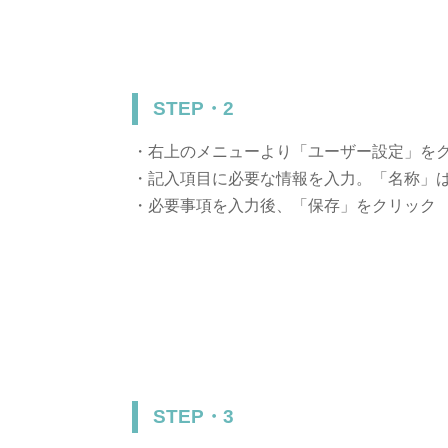
STEP・2
・右上のメニューより「ユーザー設定」を
・記入項目に必要な情報を入力。「名称」
・必要事項を入力後、「保存」をクリック
STEP・3