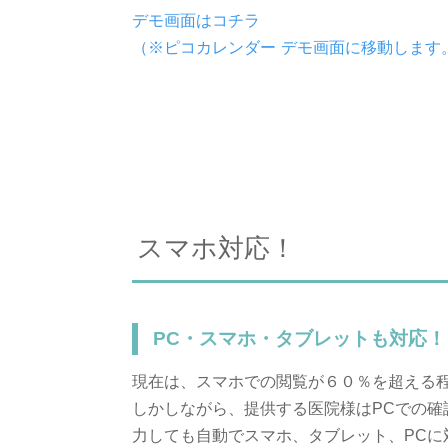
デモ画面はコチラ
（※ピコカレンダー デモ画面に移動します
スマホ対応！
PC・スマホ・タブレットも対応！
現在は、スマホでの閲覧が６０％を超える
しかしながら、提供する医院様はPCでの確
力しても自動でスマホ、タブレット、PCに