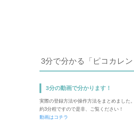
3分で分かる「ピコカレン
3分の動画で分かります！
実際の登録方法や操作方法をまとめました
約3分程ですので是非、ご覧ください！
動画はコチラ