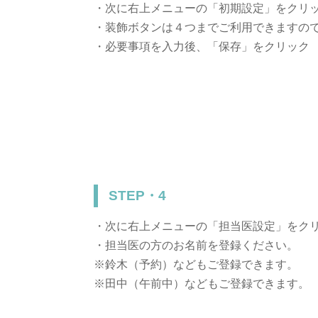
・次に右上メニューの「初期設定」をクリ
・装飾ボタンは４つまでご利用できますの
・必要事項を入力後、「保存」をクリック
STEP・4
・次に右上メニューの「担当医設定」をク
・担当医の方のお名前を登録ください。
※鈴木（予約）などもご登録できます。
※田中（午前中）などもご登録できます。