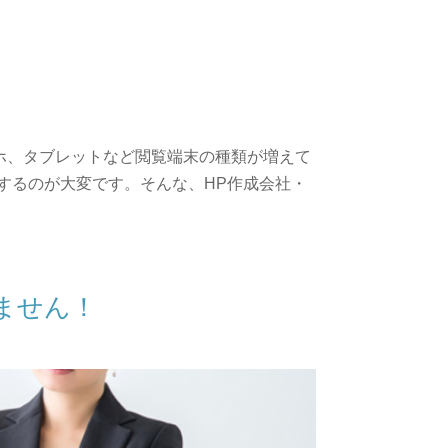
ホ、タブレットなど閲覧端末の種類が増えて
するのが大変です。そんな、HP作成会社・
ません！