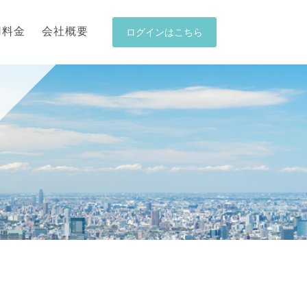
用料金
会社概要
ログインはこちら