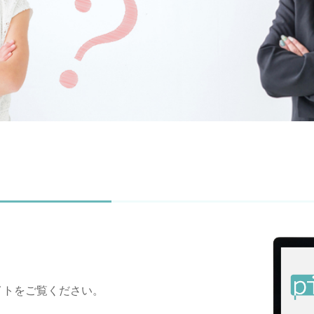
イトをご覧ください。