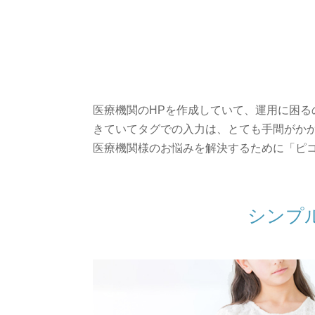
医療機関のHPを作成していて、運用に困る
きていてタグでの入力は、とても手間がかか
医療機関様のお悩みを解決するために「ピ
シンプ