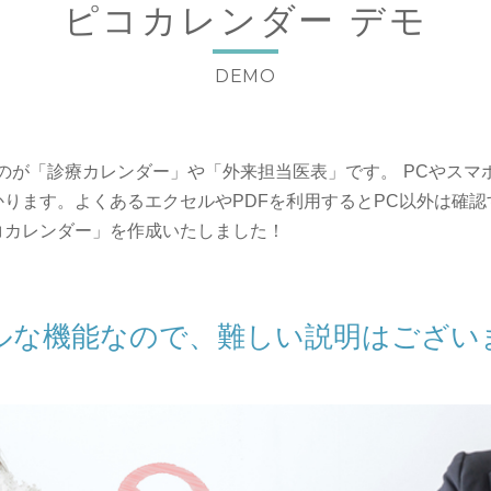
ピコカレンダー デモ
DEMO
のが「診療カレンダー」や「外来担当医表」です。 PCやスマ
ります。よくあるエクセルやPDFを利用するとPC以外は確認
コカレンダー」を作成いたしました！
ルな機能なので、難しい説明はござい